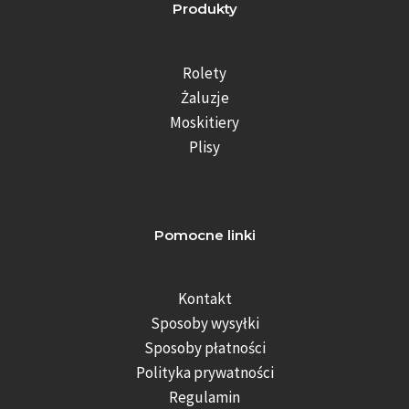
Produkty
Rolety
Żaluzje
Moskitiery
Plisy
Pomocne linki
Kontakt
Sposoby wysyłki
Sposoby płatności
Polityka prywatności
Regulamin