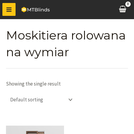
Moskitiera rolowana
na wymiar
Showing the single result